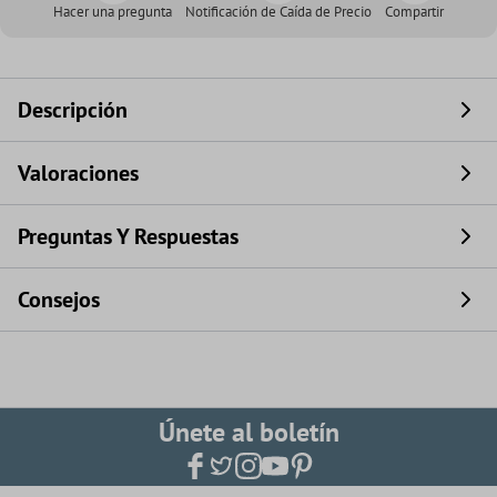
Hacer una pregunta
Notificación de Caída de Precio
Compartir
Descripción
Valoraciones
Preguntas Y Respuestas
Consejos
Únete al boletín