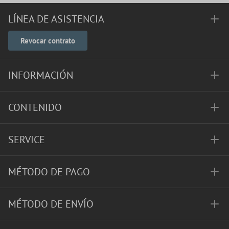
LÍNEA DE ASISTENCIA
Revocar contrato
INFORMACIÓN
CONTENIDO
SERVICE
MÉTODO DE PAGO
MÉTODO DE ENVÍO