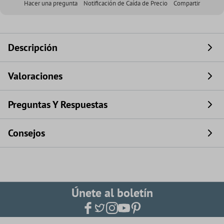
Hacer una pregunta
Notificación de Caída de Precio
Compartir
Descripción
Valoraciones
Preguntas Y Respuestas
Consejos
Únete al boletín