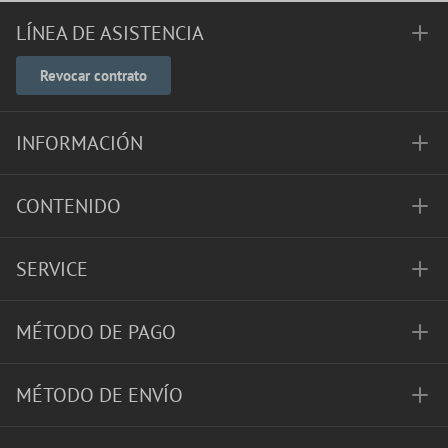
LÍNEA DE ASISTENCIA
Revocar contrato
INFORMACIÓN
CONTENIDO
SERVICE
MÉTODO DE PAGO
MÉTODO DE ENVÍO