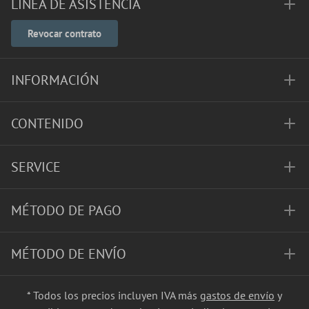
LÍNEA DE ASISTENCIA
Revocar contrato
INFORMACIÓN
CONTENIDO
SERVICE
MÉTODO DE PAGO
MÉTODO DE ENVÍO
* Todos los precios incluyen IVA más
gastos de envío
y