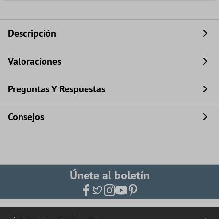
Descripción
Valoraciones
Preguntas Y Respuestas
Consejos
Únete al boletín