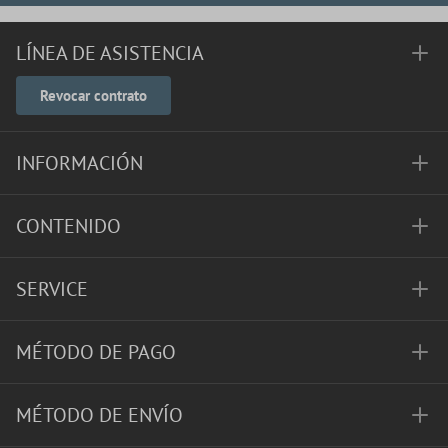
LÍNEA DE ASISTENCIA
Revocar contrato
INFORMACIÓN
CONTENIDO
SERVICE
MÉTODO DE PAGO
MÉTODO DE ENVÍO