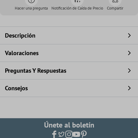
Hacer una pregunta
Notificación de Caída de Precio
Compartir
Descripción
Valoraciones
Preguntas Y Respuestas
Consejos
Únete al boletín