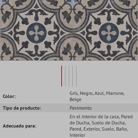
Gris
, Negro
, Azul
, Marrone
,
Color:
Beige
Tipo de producto:
Pavimento
En el interior de la casa
, Pared
de Ducha
, Suelo de Ducha
,
Adecuado para:
Pared
, Exterior
, Suelo
, Baño
,
Interior