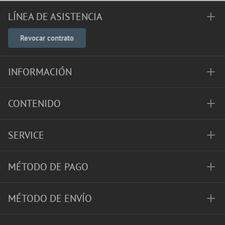
LÍNEA DE ASISTENCIA
Revocar contrato
INFORMACIÓN
CONTENIDO
SERVICE
MÉTODO DE PAGO
MÉTODO DE ENVÍO