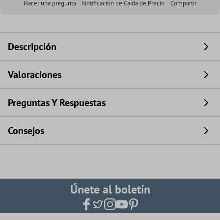
Hacer una pregunta
Notificación de Caída de Precio
Compartir
Descripción
Valoraciones
Preguntas Y Respuestas
Consejos
Únete al boletín