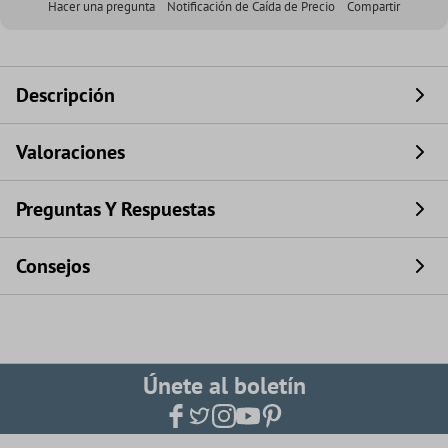
Hacer una pregunta
Notificación de Caída de Precio
Compartir
Descripción
Valoraciones
Preguntas Y Respuestas
Consejos
Únete al boletín