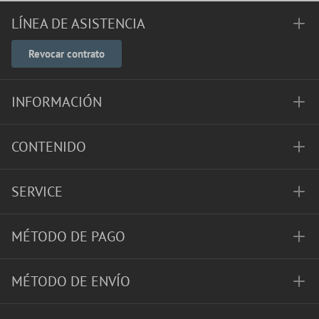
LÍNEA DE ASISTENCIA
Revocar contrato
INFORMACIÓN
CONTENIDO
SERVICE
MÉTODO DE PAGO
MÉTODO DE ENVÍO