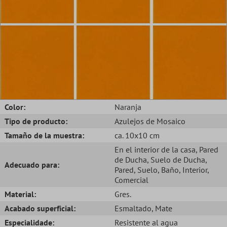
Color:
Naranja
Tipo de producto:
Azulejos de Mosaico
Tamaño de la muestra:
ca. 10x10 cm
En el interior de la casa
, Pared
de Ducha
, Suelo de Ducha
,
Adecuado para:
Pared
, Suelo
, Baño
, Interior
,
Comercial
Material:
Gres.
Acabado superficial:
Esmaltado
, Mate
Especialidade:
Resistente al agua