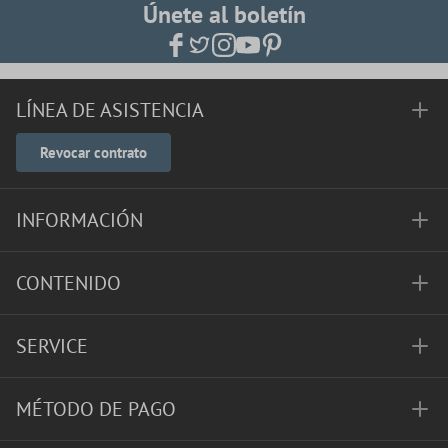
Únete al boletín
LÍNEA DE ASISTENCIA
Revocar contrato
INFORMACIÓN
CONTENIDO
SERVICE
MÉTODO DE PAGO