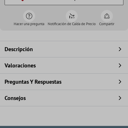
Hacer una pregunta
Notificación de Caída de Precio
Compartir
Descripción
Valoraciones
Preguntas Y Respuestas
Consejos