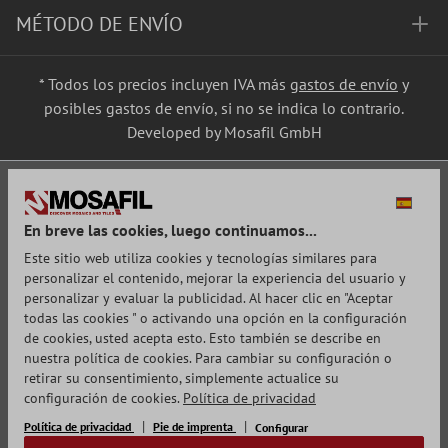
MÉTODO DE ENVÍO
* Todos los precios incluyen IVA más
gastos de envío
y
posibles gastos de envío, si no se indica lo contrario.
Developed by Mosafil GmbH
En breve las cookies, luego continuamos...
Este sitio web utiliza cookies y tecnologías similares para
personalizar el contenido, mejorar la experiencia del usuario y
personalizar y evaluar la publicidad. Al hacer clic en "Aceptar
todas las cookies " o activando una opción en la configuración
de cookies, usted acepta esto. Esto también se describe en
nuestra política de cookies. Para cambiar su configuración o
retirar su consentimiento, simplemente actualice su
configuración de cookies.
Política de privacidad
Política de privacidad
Pie de imprenta
Configurar