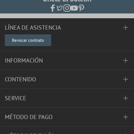
LÍNEA DE ASISTENCIA
Revocar contrato
INFORMACIÓN
CONTENIDO
SERVICE
MÉTODO DE PAGO