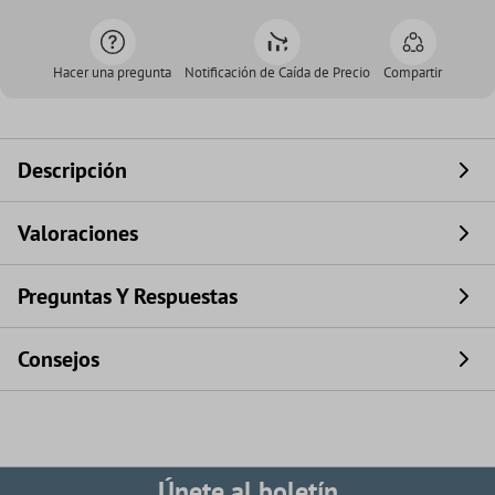
Hacer una pregunta
Notificación de Caída de Precio
Compartir
Descripción
Valoraciones
Preguntas Y Respuestas
Consejos
Únete al boletín