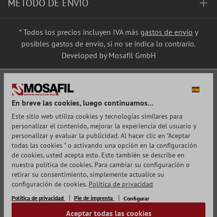
MÉTODO DE ENVÍO
* Todos los precios incluyen IVA más
gastos de envío
y
posibles gastos de envío, si no se indica lo contrario.
Developed by Mosafil GmbH
En breve las cookies, luego continuamos...
Este sitio web utiliza cookies y tecnologías similares para
personalizar el contenido, mejorar la experiencia del usuario y
personalizar y evaluar la publicidad. Al hacer clic en "Aceptar
todas las cookies " o activando una opción en la configuración
de cookies, usted acepta esto. Esto también se describe en
nuestra política de cookies. Para cambiar su configuración o
retirar su consentimiento, simplemente actualice su
configuración de cookies.
Política de privacidad
Política de privacidad
Pie de imprenta
Configurar
Aceptar todas las cookies