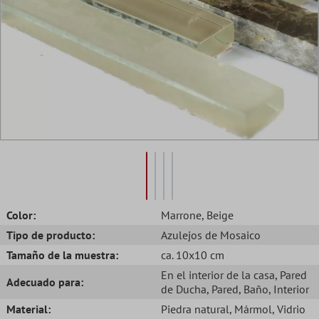
Color:
Marrone
, Beige
Tipo de producto:
Azulejos de Mosaico
Tamaño de la muestra:
ca. 10x10 cm
En el interior de la casa
, Pared
Adecuado para:
de Ducha
, Pared
, Baño
, Interior
Material:
Piedra natural
, Mármol
, Vidrio