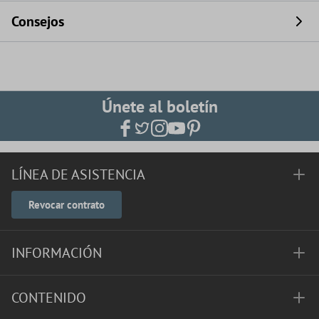
Consejos
Únete al boletín
LÍNEA DE ASISTENCIA
Revocar contrato
INFORMACIÓN
CONTENIDO