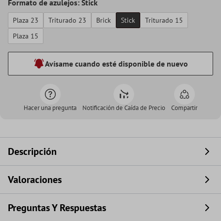
Formato de azulejos: Stick
Plaza 23
Triturado 23
Brick
Stick
Triturado 15
Plaza 15
Avísame cuando esté disponible de nuevo
Hacer una pregunta
Notificación de Caída de Precio
Compartir
Descripción
Valoraciones
Preguntas Y Respuestas