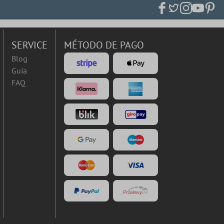
SERVICE
MÉTODO DE PAGO
Blog
Guía
FAQ