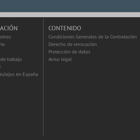
ACIÓN
CONTENIDO
otros
Condiciones Generales de la Contratación
vio
Derecho de revocación
Protección de datos
de trabajo
Aviso legal
r
zulejos en España