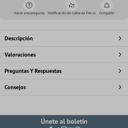
Hacer una pregunta
Notificación de Caída de Precio
Compartir
Descripción
Valoraciones
Preguntas Y Respuestas
Consejos
Únete al boletín