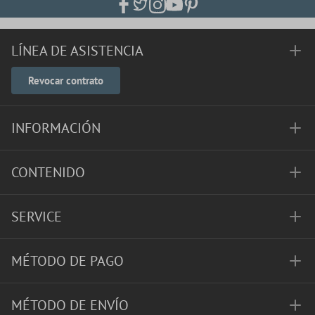
LÍNEA DE ASISTENCIA
Revocar contrato
INFORMACIÓN
CONTENIDO
SERVICE
MÉTODO DE PAGO
MÉTODO DE ENVÍO