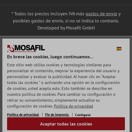
* Todos los precios incluyen IVA más
gastos de envío
y
posibles gastos de envío, si no se indica lo contrario.
Developed by Mosafil GmbH
En breve las cookies, luego continuamos...
Este sitio web utiliza cookies y tecnologías similares para
personalizar el contenido, mejorar la experiencia del usuario y
personalizar y evaluar la publicidad. Al hacer clic en "Aceptar
todas las cookies " o activando una opción en la configuración
de cookies, usted acepta esto. Esto también se describe en
nuestra política de cookies. Para cambiar su configuración o
retirar su consentimiento, simplemente actualice su
configuración de cookies.
Política de privacidad
Política de privacidad
Pie de imprenta
Configurar
Aceptar todas las cookies