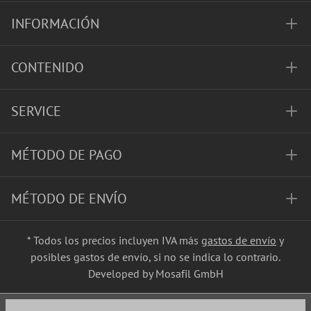
INFORMACIÓN
CONTENIDO
SERVICE
MÉTODO DE PAGO
MÉTODO DE ENVÍO
* Todos los precios incluyen IVA más
gastos de envío
y
posibles gastos de envío, si no se indica lo contrario.
Developed by Mosafil GmbH