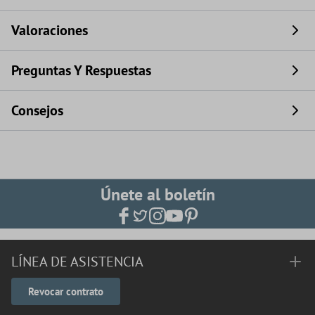
Valoraciones
Preguntas Y Respuestas
Consejos
Únete al boletín
LÍNEA DE ASISTENCIA
Revocar contrato