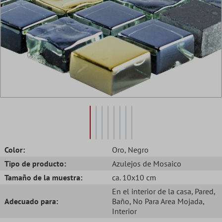
Color:
Oro
, Negro
Tipo de producto:
Azulejos de Mosaico
Tamaño de la muestra:
ca. 10x10 cm
En el interior de la casa
, Pared
,
Adecuado para:
Baño
, No Para Area Mojada
,
Interior