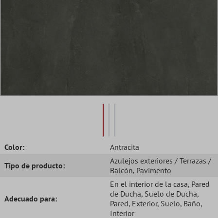
Color:
Antracita
Azulejos exteriores / Terrazas /
Tipo de producto:
Balcón
, Pavimento
En el interior de la casa
, Pared
de Ducha
, Suelo de Ducha
,
Adecuado para:
Pared
, Exterior
, Suelo
, Baño
,
Interior