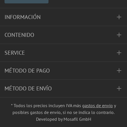
INFORMACIÓN
CONTENIDO
SERVICE
MÉTODO DE PAGO
MÉTODO DE ENVÍO
* Todos los precios incluyen IVA más
gastos de envío
y
posibles gastos de envío, si no se indica lo contrario.
Developed by Mosafil GmbH