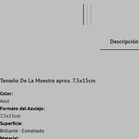
Descripción
Tamaño De La Muestra aprox. 7,5x15cm
Color:
Azul
Formato del Azulejo:
7,5x15cm
Superficie:
Brillante - Esmaltado
Material: