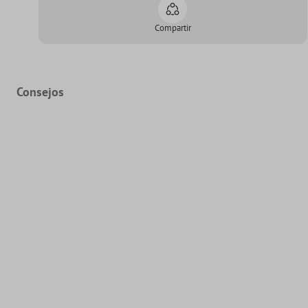
Compartir
Consejos