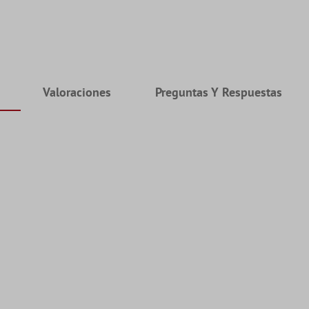
Valoraciones
Preguntas Y Respuestas