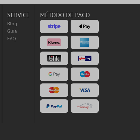
SERVICE
MÉTODO DE PAGO
Blog
Guía
FAQ