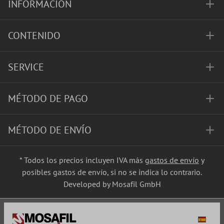
INFORMACIÓN
CONTENIDO
SERVICE
MÉTODO DE PAGO
MÉTODO DE ENVÍO
* Todos los precios incluyen IVA más
gastos de envío
y
posibles gastos de envío, si no se indica lo contrario.
Developed by Mosafil GmbH