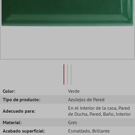
Color:
Verde
Tipo de producto:
Azulejos de Pared
En el interior de la casa
, Pared
Adecuado para:
de Ducha
, Pared
, Baño
, Interior
Material:
Gres
Acabado superficial:
Esmaltado
, Brillante