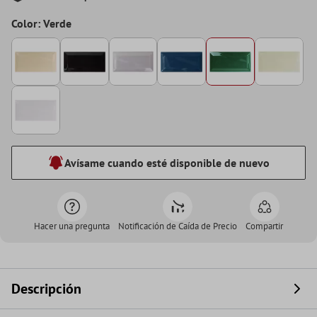
Color: Verde
Avísame cuando esté disponible de nuevo
Hacer una pregunta
Notificación de Caída de Precio
Compartir
Descripción