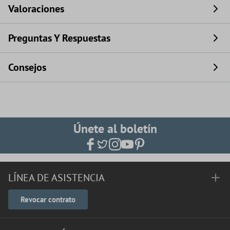
Valoraciones
Preguntas Y Respuestas
Consejos
Únete al boletín
LÍNEA DE ASISTENCIA
Revocar contrato