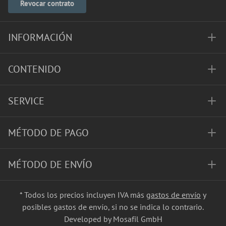
Revocar contrato
INFORMACIÓN
CONTENIDO
SERVICE
MÉTODO DE PAGO
MÉTODO DE ENVÍO
* Todos los precios incluyen IVA más
gastos de envío
y
posibles gastos de envío, si no se indica lo contrario.
Developed by Mosafil GmbH