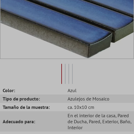
Color:
Azul
Tipo de producto:
Azulejos de Mosaico
Tamaño de la muestra:
ca. 10x10 cm
En el interior de la casa
, Pared
Adecuado para:
de Ducha
, Pared
, Exterior
, Baño
,
Interior