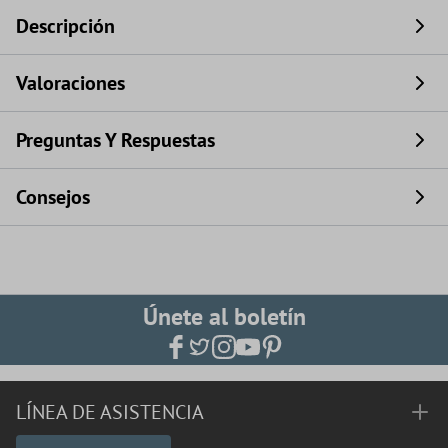
Descripción
Valoraciones
Preguntas Y Respuestas
Consejos
Únete al boletín
LÍNEA DE ASISTENCIA