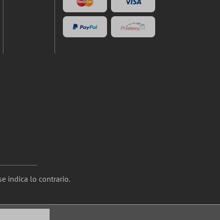
e indica lo contrario.