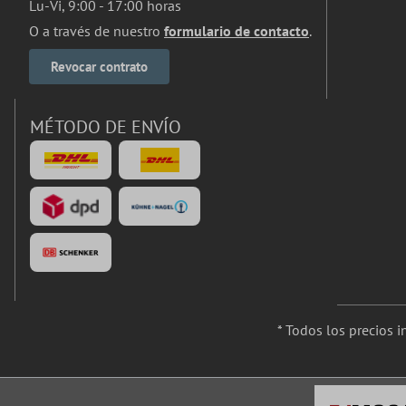
Lu-Vi, 9:00 - 17:00 horas
O a través de nuestro
formulario de contacto
.
Revocar contrato
MÉTODO DE ENVÍO
* Todos los precios 