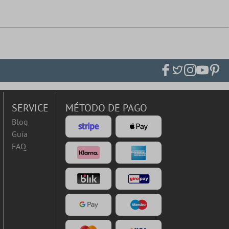
SERVICE
MÉTODO DE PAGO
Blog
Guía
FAQ