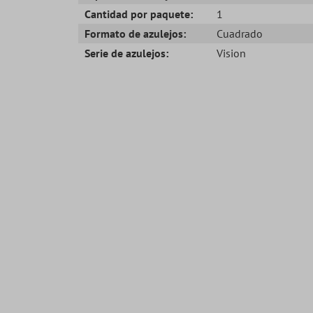
Cantidad por paquete:
1
Formato de azulejos:
Cuadrado
Serie de azulejos:
Vision