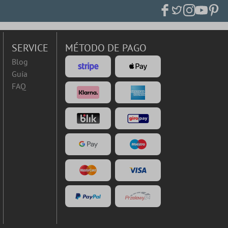
SERVICE
MÉTODO DE PAGO
Blog
Guía
FAQ