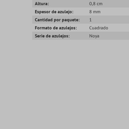
Altura:
0,8 cm
Espesor de azulejo:
8 mm
Cantidad por paquete:
1
Formato de azulejos:
Cuadrado
Serie de azulejos:
Noya