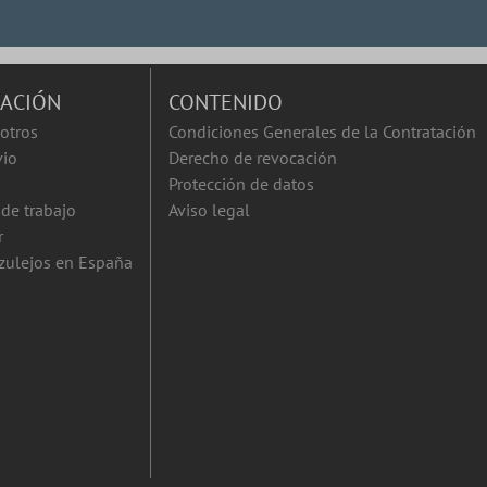
ACIÓN
CONTENIDO
otros
Condiciones Generales de la Contratación
vio
Derecho de revocación
Protección de datos
de trabajo
Aviso legal
r
zulejos en España