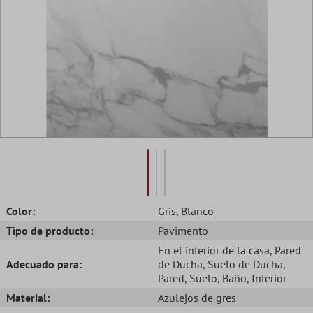
Color:
Gris
, Blanco
Tipo de producto:
Pavimento
En el interior de la casa
, Pared
Adecuado para:
de Ducha
, Suelo de Ducha
,
Pared
, Suelo
, Baño
, Interior
Material:
Azulejos de gres