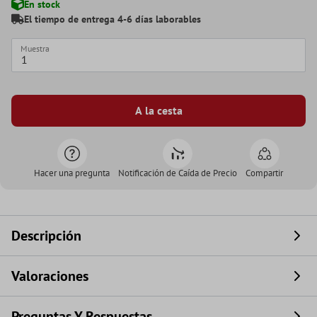
En stock
El tiempo de entrega 4-6 días laborables
Muestra
A la cesta
Hacer una pregunta
Notificación de Caída de Precio
Compartir
Descripción
Valoraciones
Preguntas Y Respuestas