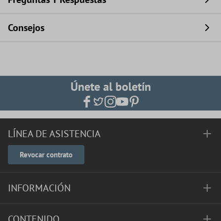
Consejos
Únete al boletín
LÍNEA DE ASISTENCIA
Revocar contrato
INFORMACIÓN
CONTENIDO