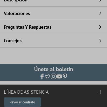
Valoraciones
Preguntas Y Respuestas
Consejos
Únete al boletín
LÍNEA DE ASISTENCIA
Revocar contrato