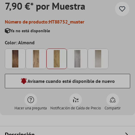
7,90 €* por Muestra
Número de producto:
HT88752_muster
Ya no está disponible
Color: Almond
Avísame cuando esté disponible de nuevo
Hacer una pregunta
Notificación de Caída de Precio
Compartir
Descripción