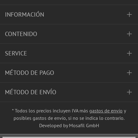
INFORMACIÓN
CONTENIDO
SERVICE
MÉTODO DE PAGO
MÉTODO DE ENVÍO
* Todos los precios incluyen IVA más
gastos de envío
y
posibles gastos de envío, si no se indica lo contrario.
Developed by Mosafil GmbH