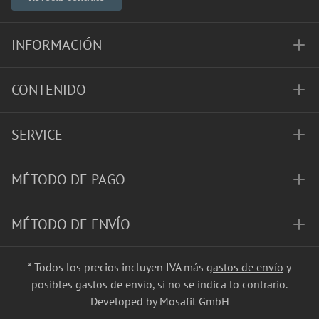
INFORMACIÓN
CONTENIDO
SERVICE
MÉTODO DE PAGO
MÉTODO DE ENVÍO
* Todos los precios incluyen IVA más
gastos de envío
y
posibles gastos de envío, si no se indica lo contrario.
Developed by Mosafil GmbH