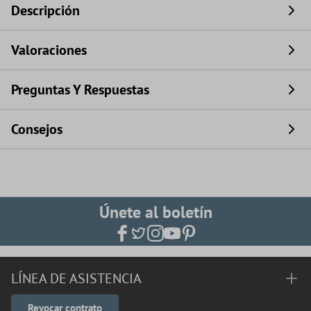
Descripción
Valoraciones
Preguntas Y Respuestas
Consejos
Únete al boletín
LÍNEA DE ASISTENCIA
Revocar contrato