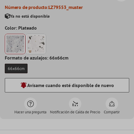
Número de producto:
LZ79553_muster
Ya no está disponible
Color: Plateado
Formato de azulejos: 66x66cm
66x66cm
Avísame cuando esté disponible de nuevo
Hacer una pregunta
Notificación de Caída de Precio
Compartir