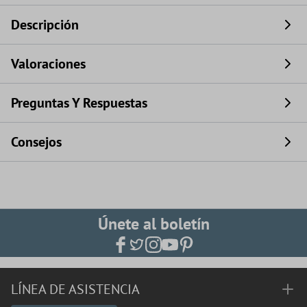
Descripción
Valoraciones
Preguntas Y Respuestas
Consejos
Únete al boletín
LÍNEA DE ASISTENCIA