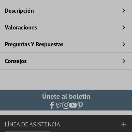
Descripción
Valoraciones
Preguntas Y Respuestas
Consejos
Únete al boletín
LÍNEA DE ASISTENCIA