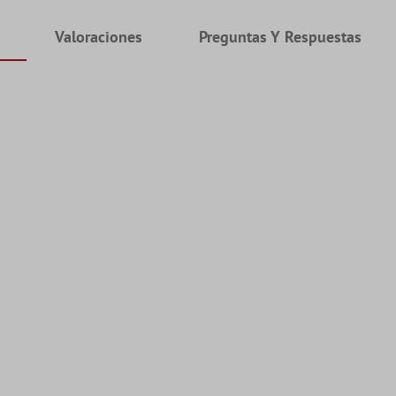
Valoraciones
Preguntas Y Respuestas