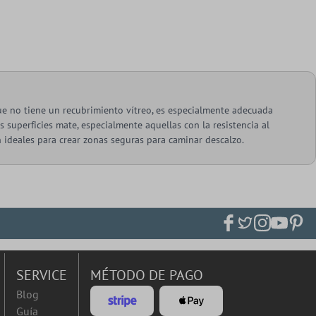
que no tiene un recubrimiento vítreo, es especialmente adecuada
as superficies mate, especialmente aquellas con la resistencia al
 ideales para crear zonas seguras para caminar descalzo.
SERVICE
MÉTODO DE PAGO
Blog
Guía