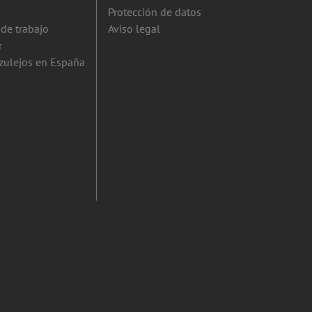
Protección de datos
de trabajo
Aviso legal
r
zulejos en España