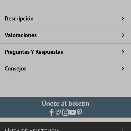
Descripción
Valoraciones
Preguntas Y Respuestas
Consejos
Únete al boletín