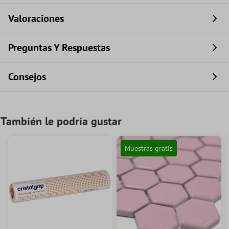
Valoraciones
Preguntas Y Respuestas
Consejos
También le podría gustar
Muestras gratis