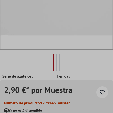
Serie de azulejos:
Fenway
2,90 €* por Muestra
Número de producto:
LZ79143_muster
Ya no está disponible