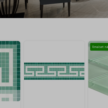
Ilmaiset n