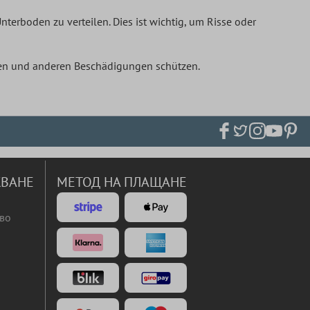
nterboden zu verteilen. Dies ist wichtig, um Risse oder
gen und anderen Beschädigungen schützen.
ВАНЕ
МЕТОД НА ПЛАЩАНЕ
во