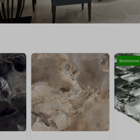
Безплатни