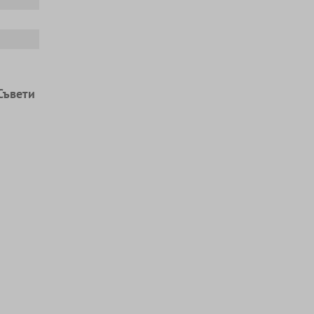
Съвети