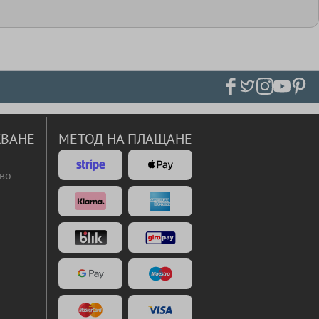
ВАНЕ
МЕТОД НА ПЛАЩАНЕ
во