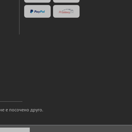
не е посочено друго.