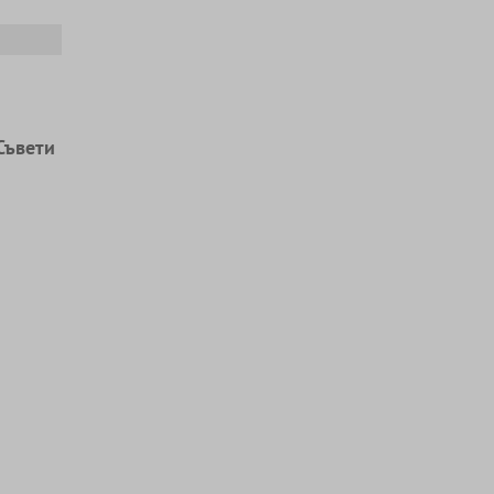
Съвети