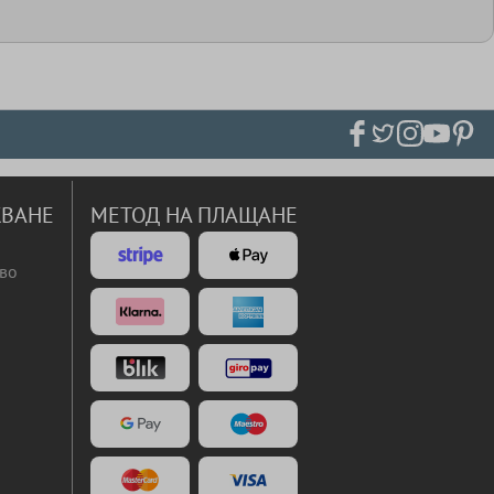
ВАНЕ
МЕТОД НА ПЛАЩАНЕ
во