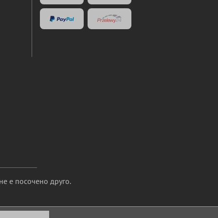
не е посочено друго.