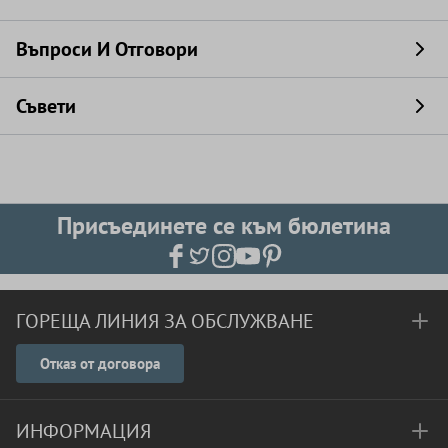
Въпроси И Отговори
Съвети
Присъединете се към бюлетина
ГОРЕЩА ЛИНИЯ ЗА ОБСЛУЖВАНЕ
Отказ от договора
ИНФОРМАЦИЯ