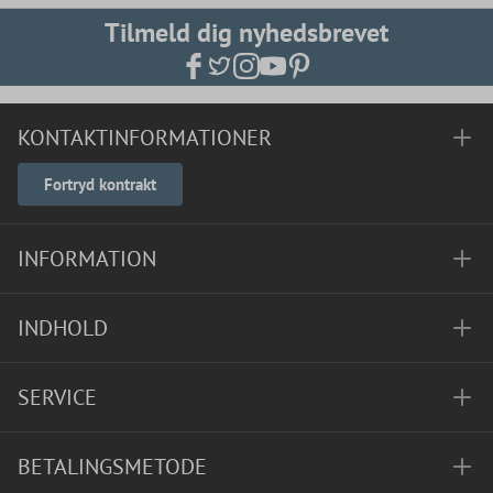
Tilmeld dig nyhedsbrevet
KONTAKTINFORMATIONER
Fortryd kontrakt
INFORMATION
INDHOLD
SERVICE
BETALINGSMETODE