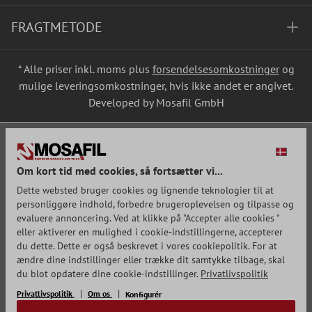
FRAGTMETODE
* Alle priser inkl. moms plus
forsendelsesomkostninger
og
mulige leveringsomkostninger, hvis ikke andet er angivet.
Developed by Mosafil GmbH
Om kort tid med cookies, så fortsætter vi...
Dette websted bruger cookies og lignende teknologier til at
personliggøre indhold, forbedre brugeroplevelsen og tilpasse og
evaluere annoncering. Ved at klikke på "Accepter alle cookies "
eller aktiverer en mulighed i cookie-indstillingerne, accepterer
du dette. Dette er også beskrevet i vores cookiepolitik. For at
ændre dine indstillinger eller trække dit samtykke tilbage, skal
du blot opdatere dine cookie-indstillinger.
Privatlivspolitik
Privatlivspolitik
Om os
Konfigurér