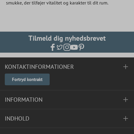
smukke, der tilføjer vitalitet og karakter til dit rum.
Tilmeld dig nyhedsbrevet
KONTAKTINFORMATIONER
Fortryd kontrakt
INFORMATION
INDHOLD