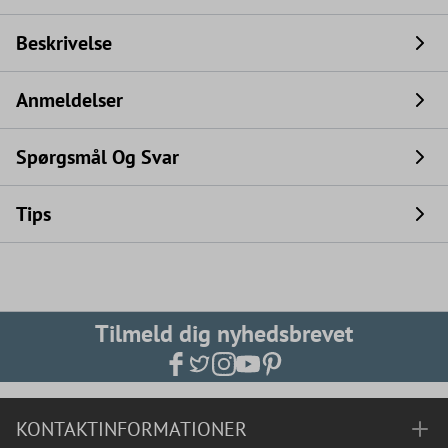
Beskrivelse
Anmeldelser
Spørgsmål Og Svar
Tips
Tilmeld dig nyhedsbrevet
KONTAKTINFORMATIONER