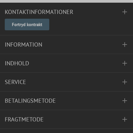
KONTAKTINFORMATIONER
Fortryd kontrakt
INFORMATION
INDHOLD
SERVICE
BETALINGSMETODE
FRAGTMETODE