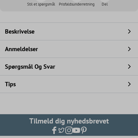
Stil et spørgsmål
Prisfaldsunderretning
Del
Beskrivelse
Anmeldelser
Spørgsmål Og Svar
Tips
Tilmeld dig nyhedsbrevet