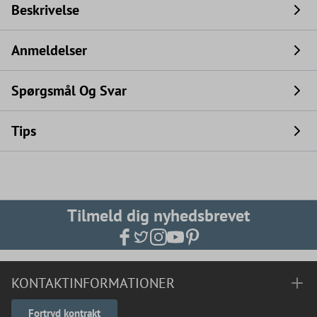
Beskrivelse
Anmeldelser
Spørgsmål Og Svar
Tips
Tilmeld dig nyhedsbrevet
KONTAKTINFORMATIONER
Fortryd kontrakt