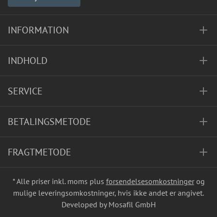
INFORMATION
INDHOLD
SERVICE
BETALINGSMETODE
FRAGTMETODE
* Alle priser inkl. moms plus
forsendelsesomkostninger
og
mulige leveringsomkostninger, hvis ikke andet er angivet.
Developed by Mosafil GmbH