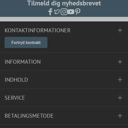
Tilmeld dig nyhedsbrevet
KONTAKTINFORMATIONER
Fortryd kontrakt
INFORMATION
INDHOLD
SERVICE
BETALINGSMETODE