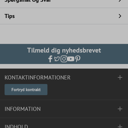
Tips
Tilmeld dig nyhedsbrevet
KONTAKTINFORMATIONER
Fortryd kontrakt
INFORMATION
INDHOLD