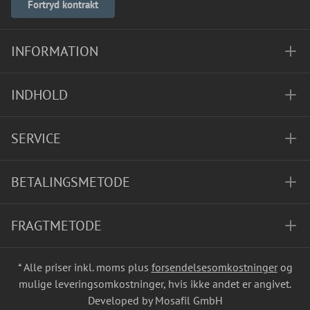
Fortryd kontrakt
INFORMATION
INDHOLD
SERVICE
BETALINGSMETODE
FRAGTMETODE
* Alle priser inkl. moms plus
forsendelsesomkostninger
og
mulige leveringsomkostninger, hvis ikke andet er angivet.
Developed by Mosafil GmbH