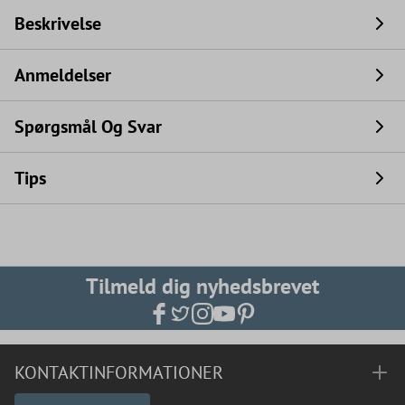
Beskrivelse
Anmeldelser
Spørgsmål Og Svar
Tips
Tilmeld dig nyhedsbrevet
KONTAKTINFORMATIONER