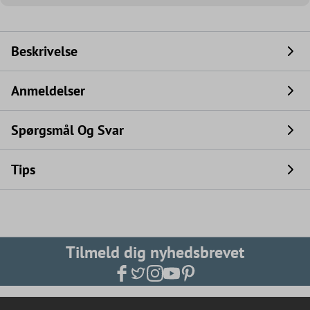
Beskrivelse
Anmeldelser
Spørgsmål Og Svar
Tips
Tilmeld dig nyhedsbrevet