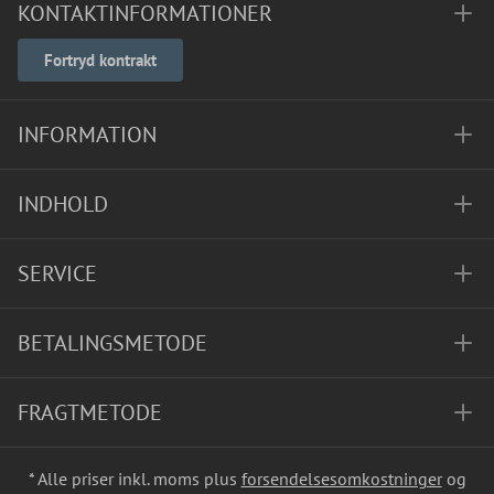
KONTAKTINFORMATIONER
Fortryd kontrakt
INFORMATION
INDHOLD
SERVICE
BETALINGSMETODE
FRAGTMETODE
* Alle priser inkl. moms plus
forsendelsesomkostninger
og