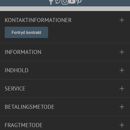
KONTAKTINFORMATIONER
Fortryd kontrakt
INFORMATION
INDHOLD
SERVICE
BETALINGSMETODE
FRAGTMETODE