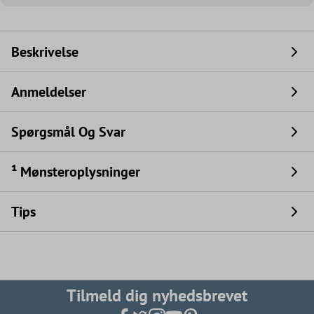
Beskrivelse
Anmeldelser
Spørgsmål Og Svar
¹ Mønsteroplysninger
Tips
Tilmeld dig nyhedsbrevet