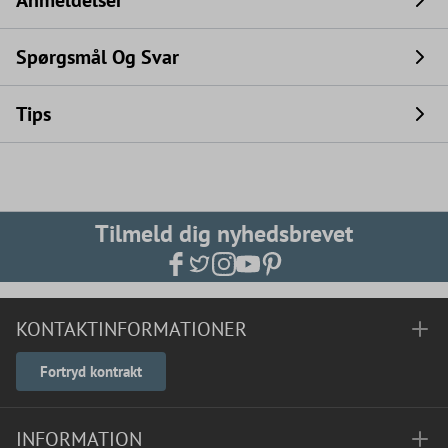
Spørgsmål Og Svar
Tips
Tilmeld dig nyhedsbrevet
KONTAKTINFORMATIONER
Fortryd kontrakt
INFORMATION