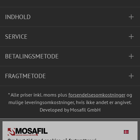
INDHOLD
SERVICE
BETALINGSMETODE
FRAGTMETODE
* Alle priser inkl. moms plus
forsendelsesomkostninger
og
mulige leveringsomkostninger, hvis ikke andet er angivet.
Developed by Mosafil GmbH