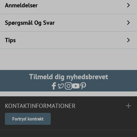
Anmeldelser
Spørgsmål Og Svar
Tips
Tilmeld dig nyhedsbrevet
KONTAKTINFORMATIONER
Fortryd kontrakt