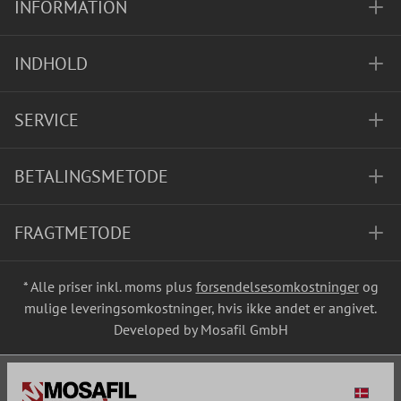
INFORMATION
INDHOLD
SERVICE
BETALINGSMETODE
FRAGTMETODE
* Alle priser inkl. moms plus
forsendelsesomkostninger
og
mulige leveringsomkostninger, hvis ikke andet er angivet.
Developed by Mosafil GmbH