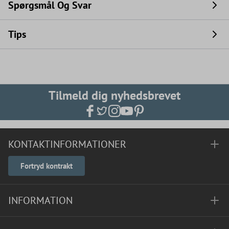
Spørgsmål Og Svar
Tips
Tilmeld dig nyhedsbrevet
KONTAKTINFORMATIONER
Fortryd kontrakt
INFORMATION