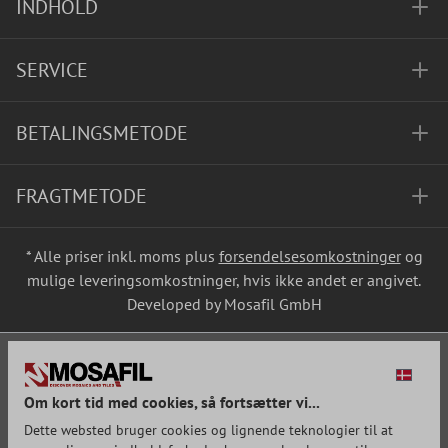
INDHOLD
SERVICE
BETALINGSMETODE
FRAGTMETODE
* Alle priser inkl. moms plus
forsendelsesomkostninger
og
mulige leveringsomkostninger, hvis ikke andet er angivet.
Developed by Mosafil GmbH
Om kort tid med cookies, så fortsætter vi...
Dette websted bruger cookies og lignende teknologier til at