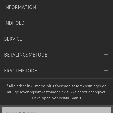
INFORMATION
INDHOLD
SERVICE
BETALINGSMETODE
FRAGTMETODE
* Alle priser inkl. moms plus
forsendelsesomkostninger
og
mulige leveringsomkostninger, hvis ikke andet er angivet.
Developed by Mosafil GmbH