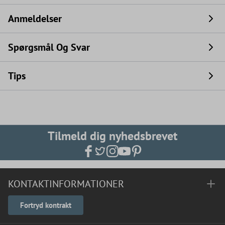
Anmeldelser
Spørgsmål Og Svar
Tips
Tilmeld dig nyhedsbrevet
KONTAKTINFORMATIONER
Fortryd kontrakt