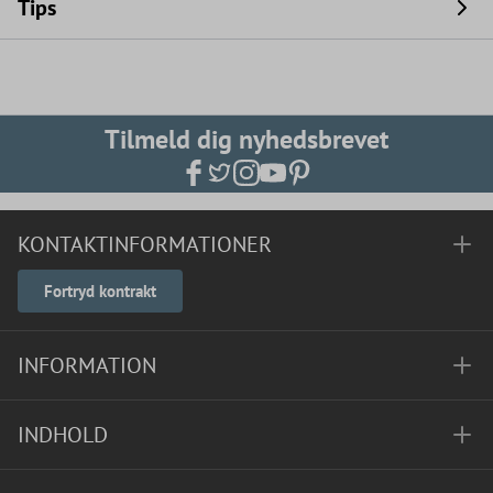
Tips
Tilmeld dig nyhedsbrevet
KONTAKTINFORMATIONER
Fortryd kontrakt
INFORMATION
INDHOLD