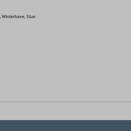
 Winterhave, Stue