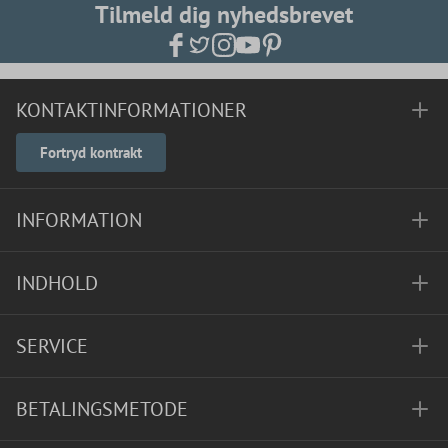
Tilmeld dig nyhedsbrevet
KONTAKTINFORMATIONER
Fortryd kontrakt
INFORMATION
INDHOLD
SERVICE
BETALINGSMETODE