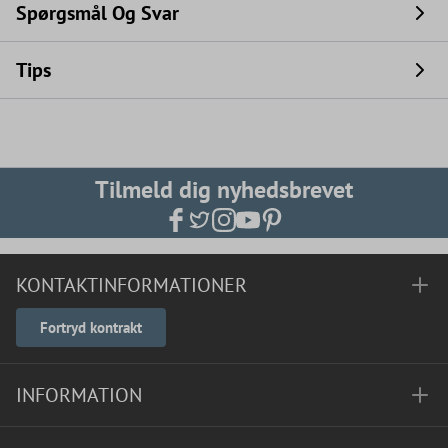
Spørgsmål Og Svar
Tips
Tilmeld dig nyhedsbrevet
KONTAKTINFORMATIONER
Fortryd kontrakt
INFORMATION