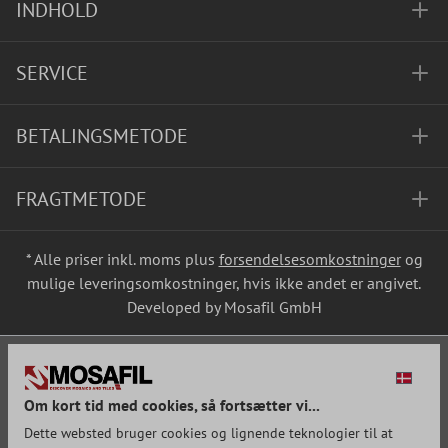
INDHOLD
SERVICE
BETALINGSMETODE
FRAGTMETODE
* Alle priser inkl. moms plus
forsendelsesomkostninger
og
mulige leveringsomkostninger, hvis ikke andet er angivet.
Developed by Mosafil GmbH
Om kort tid med cookies, så fortsætter vi...
Dette websted bruger cookies og lignende teknologier til at